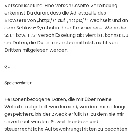
Verschlüsselung. Eine verschlüsselte Verbindung
erkennst Du daran, dass die Adresszeile des
Browsers von „http://” auf „https://” wechselt und an
dem Schloss-Symbol in Ihrer Browserzeile. Wenn die
SSL- bzw. TLS-Verschlüsselung aktiviert ist, kannst Du
die Daten, die Du an mich übermittelst, nicht von
Dritten mitgelesen werden.
§ 2
Speicherdauer
Personenbezogene Daten, die mir über meine
Website mitgeteilt worden sind, werden nur so lange
gespeichert, bis der Zweck erfüllt ist, zu dem sie mir
anvertraut wurden. Soweit handels- und
steuerrechtliche Aufbewahrungsfristen zu beachten