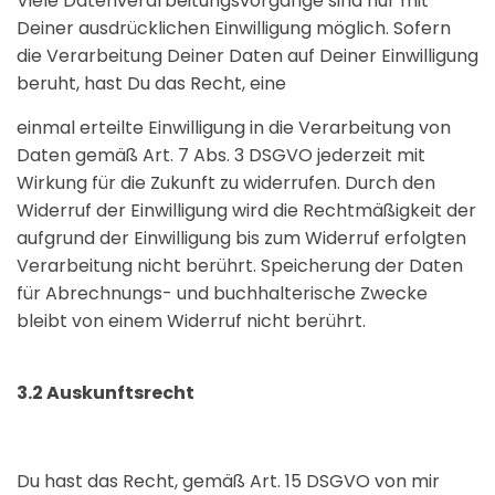
Viele Datenverarbeitungsvorgänge sind nur mit
Deiner ausdrücklichen Einwilligung möglich. Sofern
die Verarbeitung Deiner Daten auf Deiner Einwilligung
beruht, hast Du das Recht, eine
einmal erteilte Einwilligung in die Verarbeitung von
Daten gemäß Art. 7 Abs. 3 DSGVO jederzeit mit
Wirkung für die Zukunft zu widerrufen. Durch den
Widerruf der Einwilligung wird die Rechtmäßigkeit der
aufgrund der Einwilligung bis zum Widerruf erfolgten
Verarbeitung nicht berührt. Speicherung der Daten
für Abrechnungs- und buchhalterische Zwecke
bleibt von einem Widerruf nicht berührt.
3.2 Auskunftsrecht
Du hast das Recht, gemäß Art. 15 DSGVO von mir