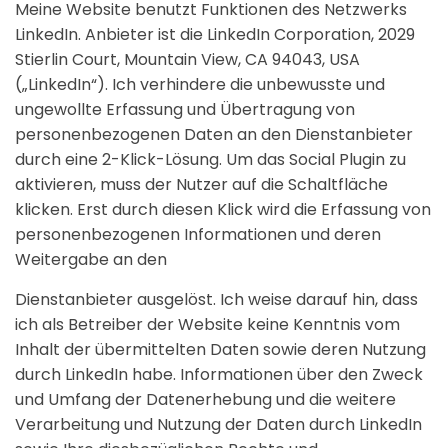
Meine Website benutzt Funktionen des Netzwerks
LinkedIn. Anbieter ist die LinkedIn Corporation, 2029
Stierlin Court, Mountain View, CA 94043, USA
(„LinkedIn“). Ich verhindere die unbewusste und
ungewollte Erfassung und Übertragung von
personenbezogenen Daten an den Dienstanbieter
durch eine 2-Klick-Lösung. Um das Social Plugin zu
aktivieren, muss der Nutzer auf die Schaltfläche
klicken. Erst durch diesen Klick wird die Erfassung von
personenbezogenen Informationen und deren
Weitergabe an den
Dienstanbieter ausgelöst. Ich weise darauf hin, dass
ich als Betreiber der Website keine Kenntnis vom
Inhalt der übermittelten Daten sowie deren Nutzung
durch LinkedIn habe. Informationen über den Zweck
und Umfang der Datenerhebung und die weitere
Verarbeitung und Nutzung der Daten durch LinkedIn