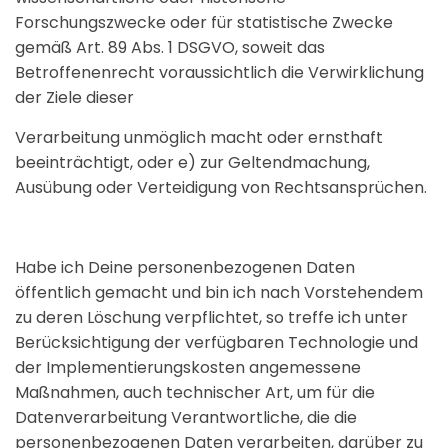
Forschungszwecke oder für statistische Zwecke
gemäß Art. 89 Abs. 1 DSGVO, soweit das
Betroffenenrecht voraussichtlich die Verwirklichung
der Ziele dieser
Verarbeitung unmöglich macht oder ernsthaft
beeinträchtigt, oder e) zur Geltendmachung,
Ausübung oder Verteidigung von Rechtsansprüchen.
Habe ich Deine personenbezogenen Daten
öffentlich gemacht und bin ich nach Vorstehendem
zu deren Löschung verpflichtet, so treffe ich unter
Berücksichtigung der verfügbaren Technologie und
der Implementierungskosten angemessene
Maßnahmen, auch technischer Art, um für die
Datenverarbeitung Verantwortliche, die die
personenbezogenen Daten verarbeiten, darüber zu