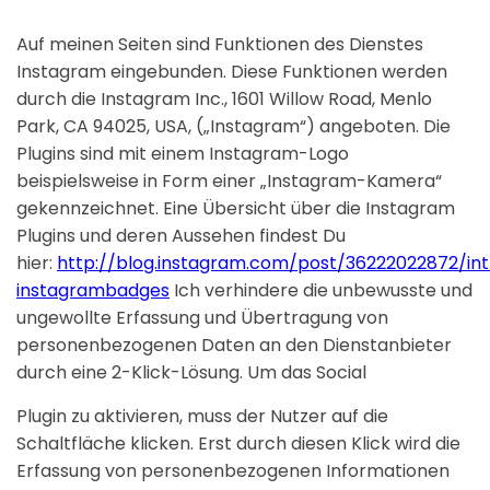
Auf meinen Seiten sind Funktionen des Dienstes
Instagram eingebunden. Diese Funktionen werden
durch die Instagram Inc., 1601 Willow Road, Menlo
Park, CA 94025, USA, („Instagram“) angeboten. Die
Plugins sind mit einem Instagram-Logo
beispielsweise in Form einer „Instagram-Kamera“
gekennzeichnet. Eine Übersicht über die Instagram
Plugins und deren Aussehen findest Du
hier:
http://blog.instagram.com/post/36222022872/int
instagrambadges
Ich verhindere die unbewusste und
ungewollte Erfassung und Übertragung von
personenbezogenen Daten an den Dienstanbieter
durch eine 2-Klick-Lösung. Um das Social
Plugin zu aktivieren, muss der Nutzer auf die
Schaltfläche klicken. Erst durch diesen Klick wird die
Erfassung von personenbezogenen Informationen