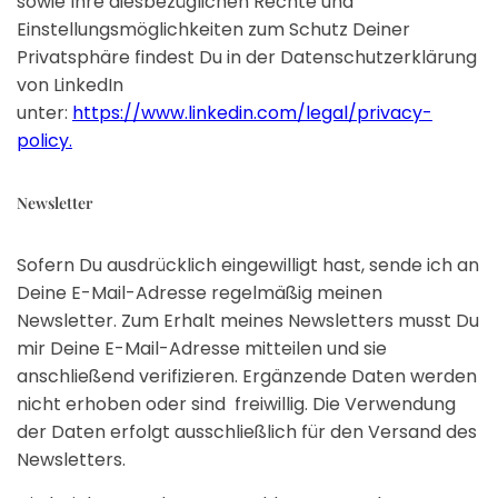
sowie Ihre diesbezüglichen Rechte und
Einstellungsmöglichkeiten zum Schutz Deiner
Privatsphäre findest Du in der Datenschutzerklärung
von LinkedIn
unter:
https://www.linkedin.com/legal/privacy-
policy.
Newsletter
Sofern Du ausdrücklich eingewilligt hast, sende ich an
Deine E-Mail-Adresse regelmäßig meinen
Newsletter. Zum Erhalt meines Newsletters musst Du
mir Deine E-Mail-Adresse mitteilen und sie
anschließend verifizieren. Ergänzende Daten werden
nicht erhoben oder sind freiwillig. Die Verwendung
der Daten erfolgt ausschließlich für den Versand des
Newsletters.