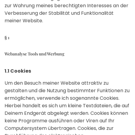
zur Wahrung meines berechtigten Interesses an der
Verbesserung der Stabilität und Funktionalität
meiner Website.
§ 1
Webanalyse Tools und Werbung
1.1 Cookies
Um den Besuch meiner Website attraktiv zu
gestalten und die Nutzung bestimmter Funktionen zu
ermöglichen, verwende ich sogenannte Cookies.
Hierbei handelt es sich um kleine Textdateien, die auf
Deinem Endgerät abgelegt werden. Cookies können
keine Programme ausführen oder Viren auf Ihr
Computersystem übertragen. Cookies, die zur