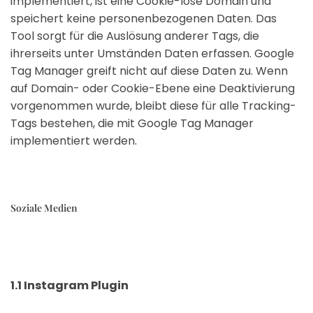
implementiert, ist eine Cookie-lose Domain und
speichert keine personenbezogenen Daten. Das
Tool sorgt für die Auslösung anderer Tags, die
ihrerseits unter Umständen Daten erfassen. Google
Tag Manager greift nicht auf diese Daten zu. Wenn
auf Domain- oder Cookie-Ebene eine Deaktivierung
vorgenommen wurde, bleibt diese für alle Tracking-
Tags bestehen, die mit Google Tag Manager
implementiert werden.
Soziale Medien
1.1 Instagram Plugin