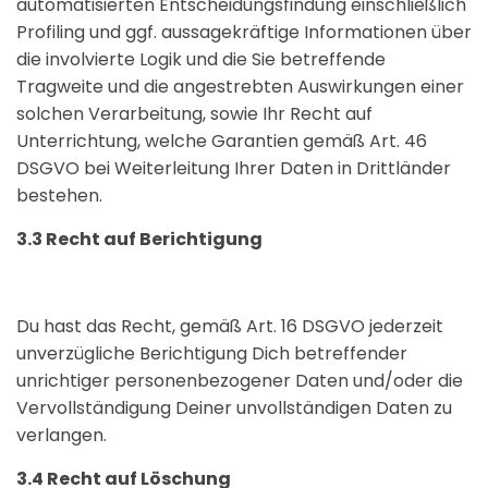
automatisierten Entscheidungsfindung einschließlich
Profiling und ggf. aussagekräftige Informationen über
die involvierte Logik und die Sie betreffende
Tragweite und die angestrebten Auswirkungen einer
solchen Verarbeitung, sowie Ihr Recht auf
Unterrichtung, welche Garantien gemäß Art. 46
DSGVO bei Weiterleitung Ihrer Daten in Drittländer
bestehen.
3.3 Recht auf Berichtigung
Du hast das Recht, gemäß Art. 16 DSGVO jederzeit
unverzügliche Berichtigung Dich betreffender
unrichtiger personenbezogener Daten und/oder die
Vervollständigung Deiner unvollständigen Daten zu
verlangen.
3.4 Recht auf Löschung