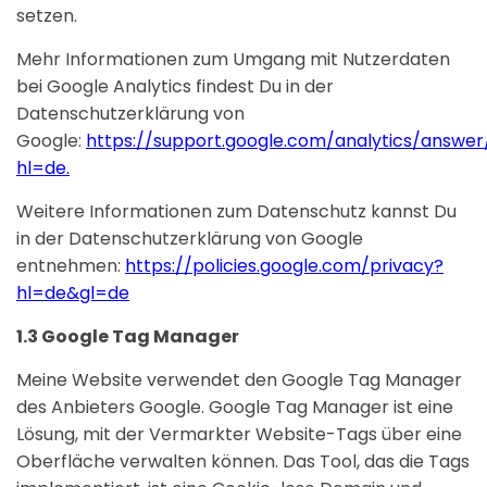
setzen.
Mehr Informationen zum Umgang mit Nutzerdaten
bei Google Analytics findest Du in der
Datenschutzerklärung von
Google:
https://support.google.com/analytics/answe
hl=de.
Weitere Informationen zum Datenschutz kannst Du
in der Datenschutzerklärung von Google
entnehmen:
https://policies.google.com/privacy?
hl=de&gl=de
1.3 Google Tag Manager
Meine Website verwendet den Google Tag Manager
des Anbieters Google. Google Tag Manager ist eine
Lösung, mit der Vermarkter Website-Tags über eine
Oberfläche verwalten können. Das Tool, das die Tags