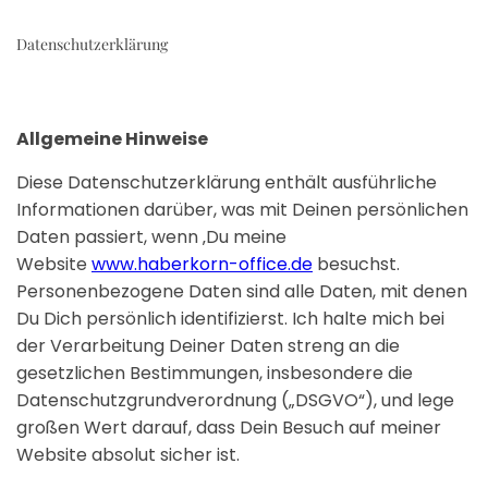
Datenschutzerklärung
Allgemeine Hinweise
Diese Datenschutzerklärung enthält ausführliche
Informationen darüber, was mit Deinen persönlichen
Daten passiert, wenn ‚Du meine
Website
www.haberkorn-office.de
besuchst.
Personenbezogene Daten sind alle Daten, mit denen
Du Dich persönlich identifizierst. Ich halte mich bei
der Verarbeitung Deiner Daten streng an die
gesetzlichen Bestimmungen, insbesondere die
Datenschutzgrundverordnung („DSGVO“), und lege
großen Wert darauf, dass Dein Besuch auf meiner
Website absolut sicher ist.