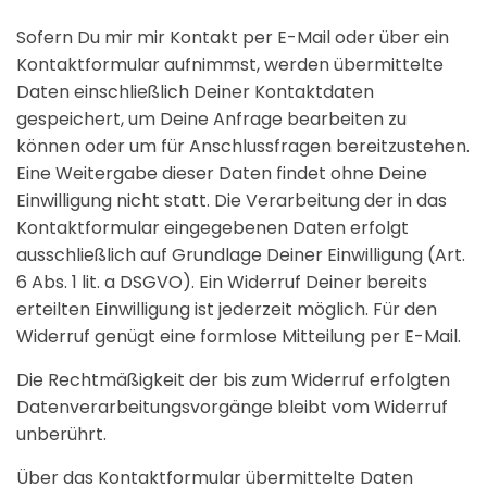
Sofern Du mir mir Kontakt per E-Mail oder über ein
Kontaktformular aufnimmst, werden übermittelte
Daten einschließlich Deiner Kontaktdaten
gespeichert, um Deine Anfrage bearbeiten zu
können oder um für Anschlussfragen bereitzustehen.
Eine Weitergabe dieser Daten findet ohne Deine
Einwilligung nicht statt. Die Verarbeitung der in das
Kontaktformular eingegebenen Daten erfolgt
ausschließlich auf Grundlage Deiner Einwilligung (Art.
6 Abs. 1 lit. a DSGVO). Ein Widerruf Deiner bereits
erteilten Einwilligung ist jederzeit möglich. Für den
Widerruf genügt eine formlose Mitteilung per E-Mail.
Die Rechtmäßigkeit der bis zum Widerruf erfolgten
Datenverarbeitungsvorgänge bleibt vom Widerruf
unberührt.
Über das Kontaktformular übermittelte Daten