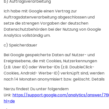
b) Auftragsverarbeitung
Ich habe mit Google einen Vertrag zur
Auftragsdatenverarbeitung abgeschlossen und
setze die strengen Vorgaben der deutschen
Datenschutzbehörden bei der Nutzung von Google
Analytics vollständig um.
c) Speicherdauer
Bei Google gespeicherte Daten auf Nutzer- und
Ereignisebene, die mit Cookies, Nutzerkennungen
(z.B. User ID) oder Werbe-IDs (z.B. DoubleClick-
Cookies, Android- Werbe-ID) verknüpft sind, werden
nach 14 Monaten anonymisiert bzw. gelöscht. Details
hierzu findest Du unter folgendem
Link:
https://support.google.com/analytics/answer/76
hl=de