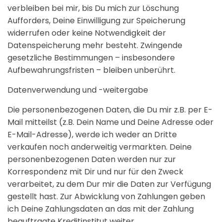
verbleiben bei mir, bis Du mich zur Löschung
Aufforders, Deine Einwilligung zur Speicherung
widerrufen oder keine Notwendigkeit der
Datenspeicherung mehr besteht. Zwingende
gesetzliche Bestimmungen – insbesondere
Aufbewahrungsfristen – bleiben unberührt.
Datenverwendung und -weitergabe
Die personenbezogenen Daten, die Du mir z.B. per E-
Mail mitteilst (z.B. Dein Name und Deine Adresse oder
E-Mail-Adresse), werde ich weder an Dritte
verkaufen noch anderweitig vermarkten. Deine
personenbezogenen Daten werden nur zur
Korrespondenz mit Dir und nur für den Zweck
verarbeitet, zu dem Dur mir die Daten zur Verfügung
gestellt hast. Zur Abwicklung von Zahlungen geben
ich Deine Zahlungsdaten an das mit der Zahlung
beauftragte Kreditinstitut weiter.