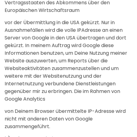
Vertragsstaaten des Abkommens über den
Europäischen Wirtschaftsraum
vor der Übermittlung in die USA gekürzt. Nur in
Ausnahmefällen wird die volle IPAdresse an einen
Server von Google in den USA übertragen und dort
gekürzt. In meinem Auftrag wird Google diese
Informationen benutzen, um Deine Nutzung meiner
Website auszuwerten, um Reports über die
Websiteaktivitäten zusammenzustellen und um
weitere mit der Websitenutzung und der
Internetnutzung verbundene Dienstleistungen
gegenüber mir zu erbringen. Die im Rahmen von
Google Analytics
von Deinem Browser übermittelte IP-Adresse wird
nicht mit anderen Daten von Google
zusammengeführt.