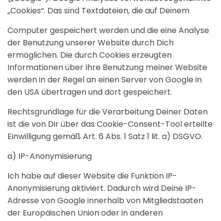
„Cookies“. Das sind Textdateien, die auf Deinem
Computer gespeichert werden und die eine Analyse
der Benutzung unserer Website durch Dich
ermöglichen. Die durch Cookies erzeugten
Informationen über Ihre Benutzung meiner Website
werden in der Regel an einen Server von Google in
den USA übertragen und dort gespeichert.
Rechtsgrundlage für die Verarbeitung Deiner Daten
ist die von Dir über das Cookie-Consent-Tool erteilte
Einwilligung gemäß Art. 6 Abs. 1 Satz 1 lit. a) DSGVO.
a) IP-Anonymisierung
Ich habe auf dieser Website die Funktion IP-
Anonymisierung aktiviert. Dadurch wird Deine IP-
Adresse von Google innerhalb von Mitgliedstaaten
der Europäischen Union oder in anderen