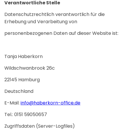
Verantwortliche Stelle
Datenschutzrechtlich verantwortlich für die
Erhebung und Verarbeitung von
personenbezogenen Daten auf dieser Website ist:
Tanja Haberkorn
Wildschwanbrook 26c
22145 Hamburg
Deutschland
E-Mail:
info@haberkorn-office.de
Tel.: 0151 59050657
Zugriffsdaten (Server-Logfiles)