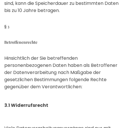
sind, kann die Speicherdauer zu bestimmten Daten
bis zu 10 Jahre betragen.
§ 3
Betroffenenrechte
Hinsichtlich der Sie betreffenden
personenbezogenen Daten haben als Betroffener
der Datenverarbeitung nach Maßgabe der
gesetzlichen Bestimmungen folgende Rechte
gegenüber dem Verantwortlichen:
3.1 Widerrufsrecht