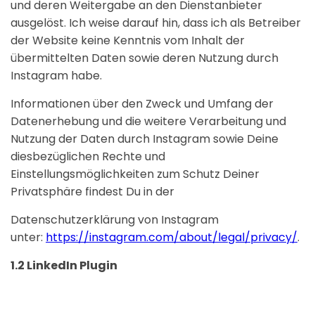
und deren Weitergabe an den Dienstanbieter
ausgelöst. Ich weise darauf hin, dass ich als Betreiber
der Website keine Kenntnis vom Inhalt der
übermittelten Daten sowie deren Nutzung durch
Instagram habe.
Informationen über den Zweck und Umfang der
Datenerhebung und die weitere Verarbeitung und
Nutzung der Daten durch Instagram sowie Deine
diesbezüglichen Rechte und
Einstellungsmöglichkeiten zum Schutz Deiner
Privatsphäre findest Du in der
Datenschutzerklärung von Instagram
unter:
https://instagram.com/about/legal/privacy/
.
1.2 LinkedIn Plugin