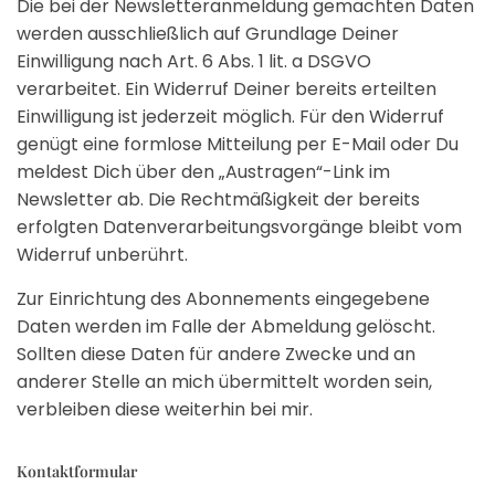
Die bei der Newsletteranmeldung gemachten Daten
werden ausschließlich auf Grundlage Deiner
Einwilligung nach Art. 6 Abs. 1 lit. a DSGVO
verarbeitet. Ein Widerruf Deiner bereits erteilten
Einwilligung ist jederzeit möglich. Für den Widerruf
genügt eine formlose Mitteilung per E-Mail oder Du
meldest Dich über den „Austragen“-Link im
Newsletter ab. Die Rechtmäßigkeit der bereits
erfolgten Datenverarbeitungsvorgänge bleibt vom
Widerruf unberührt.
Zur Einrichtung des Abonnements eingegebene
Daten werden im Falle der Abmeldung gelöscht.
Sollten diese Daten für andere Zwecke und an
anderer Stelle an mich übermittelt worden sein,
verbleiben diese weiterhin bei mir.
Kontaktformular