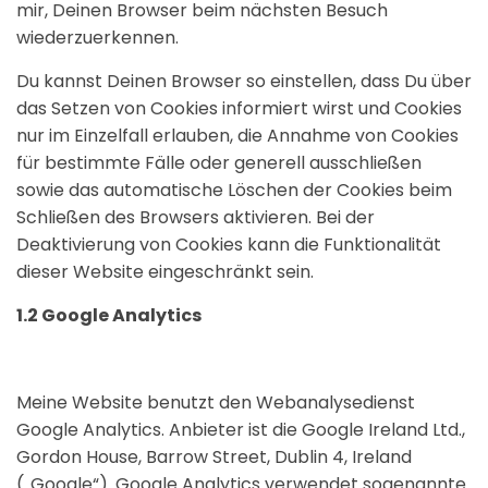
mir, Deinen Browser beim nächsten Besuch
wiederzuerkennen.
Du kannst Deinen Browser so einstellen, dass Du über
das Setzen von Cookies informiert wirst und Cookies
nur im Einzelfall erlauben, die Annahme von Cookies
für bestimmte Fälle oder generell ausschließen
sowie das automatische Löschen der Cookies beim
Schließen des Browsers aktivieren. Bei der
Deaktivierung von Cookies kann die Funktionalität
dieser Website eingeschränkt sein.
1.2 Google Analytics
Meine Website benutzt den Webanalysedienst
Google Analytics. Anbieter ist die Google Ireland Ltd.,
Gordon House, Barrow Street, Dublin 4, Ireland
(„Google“). Google Analytics verwendet sogenannte