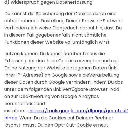
d) Widerspruch gegen Datenerfassung
Du kannst die Speicherung der Cookies durch eine
entsprechende Einstellung Deiner Browser-Software
verhindern; ich weise Dich jedoch darauf hin, dass Du
in diesem Fall gegebenenfalls nicht sämtliche
Funktionen dieser Website vollumfänglich wirst
nutzen können. Du kannst darüber hinaus die
Erfassung der durch die Cookies erzeugten und auf
Deine Nutzung der Website bezogenen Daten (inkl.
Ihrer IP-Adresse) an Google sowie dieVerarbeitung
dieser Daten durch Google verhindern, indem Du das
unter dem folgenden Link verfügbare Browser-Add-
on zur Deaktivierung von Google Analytics
herunterlädst und
installierst:
https://tools.google.com/dlpage/gaoptout
hl=de.
Wenn Du die Cookies auf Deinem Rechner
löschst, msust Du den Opt-Out-Cookie erneut