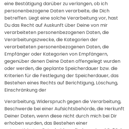
eine Bestätigung darüber zu verlangen, ob ich
personenbezogene Daten verarbeite, die Dich
betreffen. Liegt eine solche Verarbeitung vor, hast
Du das Recht auf Auskunft über Deine von mir
verarbeiteten personenbezogenen Daten, die
Verarbeitungszwecke, die Kategorien der
verarbeiteten personenbezogenen Daten, die
Empfänger oder Kategorien von Empfängern,
gegenüber denen Deine Daten offengelegt wurden
oder werden, die geplante Speicherdauer bzw. die
Kriterien für die Festlegung der Speicherdauer, das
Bestehen eines Rechts auf Berichtigung, Löschung,
Einschränkung der
Verarbeitung, Widerspruch gegen die Verarbeitung,
Beschwerde bei einer Aufsichtsbehörde, die Herkunft
Deiner Daten, wenn diese nicht durch mich bei Dir
erhoben wurden, das Bestehen einer