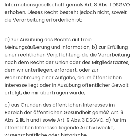
Informationsgesellschaft gemäß Art. 8 Abs. 1 DSGVO
erhoben. Dieses Recht besteht jedoch nicht, soweit
die Verarbeitung erforderlich ist:
a) zur Ausübung des Rechts auf freie
Meinungsäußerung und Information; b) zur Erfüllung
einer rechtlichen Verpflichtung, die die Verarbeitung
nach dem Recht der Union oder des Mitgliedstaates,
dem wir unterliegen, erfordert, oder zur
Wahrnehmung einer Aufgabe, die im öffentlichen
Interesse liegt oder in Ausübung öffentlicher Gewalt
erfolgt, die mir übertragen wurde;
c) aus Gründen des öffentlichen Interesses im
Bereich der öffentlichen Gesundheit gemäß Art. 9
Abs. 2 lit. h und i sowie Art. 9 Abs. 3 DSGVO; d) für im
öffentlichen Interesse liegende Archivzwecke,
wissenschaftliche oder historische