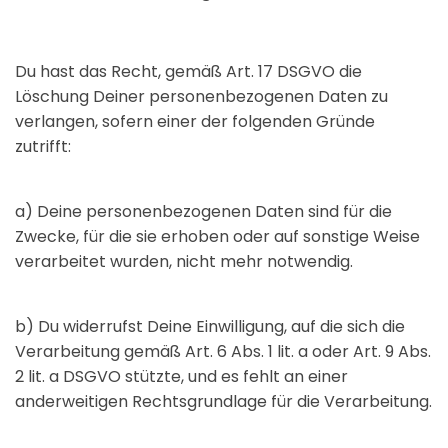
Du hast das Recht, gemäß Art. 17 DSGVO die
Löschung Deiner personenbezogenen Daten zu
verlangen, sofern einer der folgenden Gründe
zutrifft:
a) Deine personenbezogenen Daten sind für die
Zwecke, für die sie erhoben oder auf sonstige Weise
verarbeitet wurden, nicht mehr notwendig.
b) Du widerrufst Deine Einwilligung, auf die sich die
Verarbeitung gemäß Art. 6 Abs. 1 lit. a oder Art. 9 Abs.
2 lit. a DSGVO stützte, und es fehlt an einer
anderweitigen Rechtsgrundlage für die Verarbeitung.