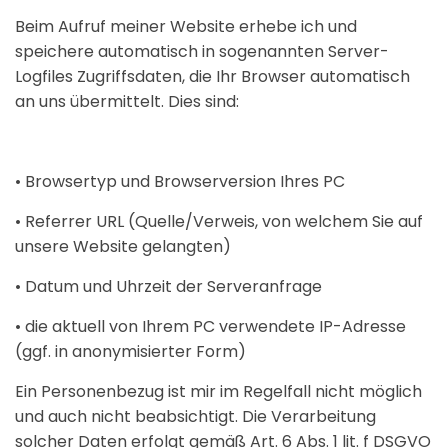
Beim Aufruf meiner Website erhebe ich und
speichere automatisch in sogenannten Server-
Logfiles Zugriffsdaten, die Ihr Browser automatisch
an uns übermittelt. Dies sind:
• Browsertyp und Browserversion Ihres PC
• Referrer URL (Quelle/Verweis, von welchem Sie auf
unsere Website gelangten)
• Datum und Uhrzeit der Serveranfrage
• die aktuell von Ihrem PC verwendete IP-Adresse
(ggf. in anonymisierter Form)
Ein Personenbezug ist mir im Regelfall nicht möglich
und auch nicht beabsichtigt. Die Verarbeitung
solcher Daten erfolgt gemäß Art. 6 Abs. 1 lit. f DSGVO