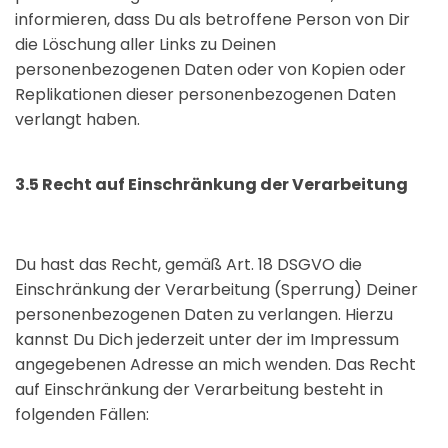
informieren, dass Du als betroffene Person von Dir
die Löschung aller Links zu Deinen
personenbezogenen Daten oder von Kopien oder
Replikationen dieser personenbezogenen Daten
verlangt haben.
3.5 Recht auf Einschränkung der Verarbeitung
Du hast das Recht, gemäß Art. 18 DSGVO die
Einschränkung der Verarbeitung (Sperrung) Deiner
personenbezogenen Daten zu verlangen. Hierzu
kannst Du Dich jederzeit unter der im Impressum
angegebenen Adresse an mich wenden. Das Recht
auf Einschränkung der Verarbeitung besteht in
folgenden Fällen: