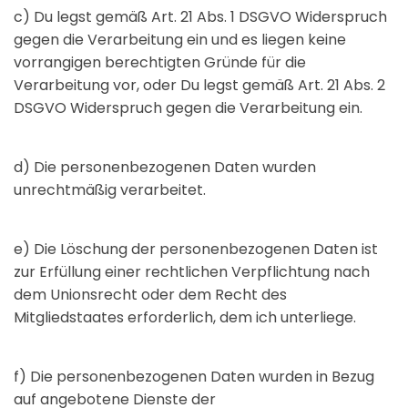
c) Du legst gemäß Art. 21 Abs. 1 DSGVO Widerspruch
gegen die Verarbeitung ein und es liegen keine
vorrangigen berechtigten Gründe für die
Verarbeitung vor, oder Du legst gemäß Art. 21 Abs. 2
DSGVO Widerspruch gegen die Verarbeitung ein.
d) Die personenbezogenen Daten wurden
unrechtmäßig verarbeitet.
e) Die Löschung der personenbezogenen Daten ist
zur Erfüllung einer rechtlichen Verpflichtung nach
dem Unionsrecht oder dem Recht des
Mitgliedstaates erforderlich, dem ich unterliege.
f) Die personenbezogenen Daten wurden in Bezug
auf angebotene Dienste der