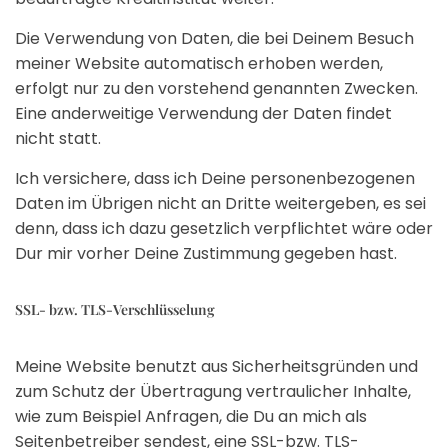
Die Verwendung von Daten, die bei Deinem Besuch
meiner Website automatisch erhoben werden,
erfolgt nur zu den vorstehend genannten Zwecken.
Eine anderweitige Verwendung der Daten findet
nicht statt.
Ich versichere, dass ich Deine personenbezogenen
Daten im Übrigen nicht an Dritte weitergeben, es sei
denn, dass ich dazu gesetzlich verpflichtet wäre oder
Dur mir vorher Deine Zustimmung gegeben hast.
SSL- bzw. TLS-Verschlüsselung
Meine Website benutzt aus Sicherheitsgründen und
zum Schutz der Übertragung vertraulicher Inhalte,
wie zum Beispiel Anfragen, die Du an mich als
Seitenbetreiber sendest, eine SSL-bzw. TLS-