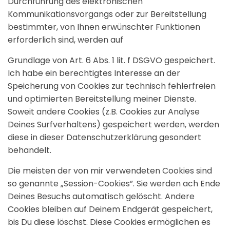
Durchführung des elektronischen
Kommunikationsvorgangs oder zur Bereitstellung
bestimmter, von Ihnen erwünschter Funktionen
erforderlich sind, werden auf
Grundlage von Art. 6 Abs. 1 lit. f DSGVO gespeichert.
Ich habe ein berechtigtes Interesse an der
Speicherung von Cookies zur technisch fehlerfreien
und optimierten Bereitstellung meiner Dienste.
Soweit andere Cookies (z.B. Cookies zur Analyse
Deines Surfverhaltens) gespeichert werden, werden
diese in dieser Datenschutzerklärung gesondert
behandelt.
Die meisten der von mir verwendeten Cookies sind
so genannte „Session-Cookies”. Sie werden ach Ende
Deines Besuchs automatisch gelöscht. Andere
Cookies bleiben auf Deinem Endgerät gespeichert,
bis Du diese löschst. Diese Cookies ermöglichen es