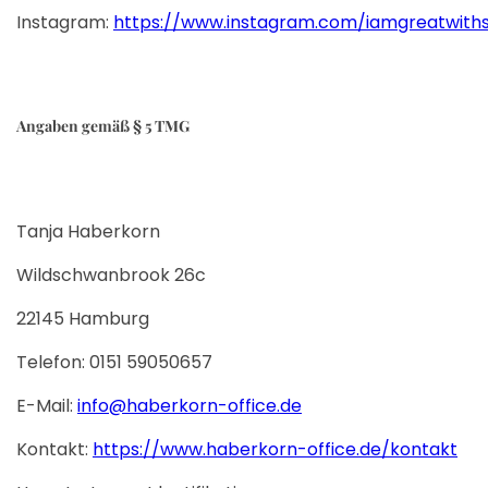
Instagram:
https://www.instagram.com/iamgreatwiths
Angaben gemäß § 5 TMG
Tanja Haberkorn
Wildschwanbrook 26c
22145 Hamburg
Telefon: 0151 59050657
E-Mail:
info@haberkorn-office.de
Kontakt:
https://www.haberkorn-office.de/kontakt