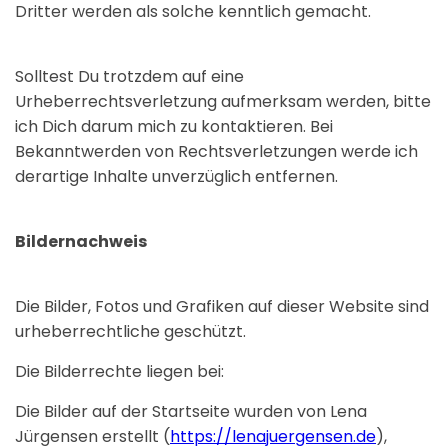
Dritter werden als solche kenntlich gemacht.
Solltest Du trotzdem auf eine
Urheberrechtsverletzung aufmerksam werden, bitte
ich Dich darum mich zu kontaktieren. Bei
Bekanntwerden von Rechtsverletzungen werde ich
derartige Inhalte unverzüglich entfernen.
Bildernachweis
Die Bilder, Fotos und Grafiken auf dieser Website sind
urheberrechtliche geschützt.
Die Bilderrechte liegen bei:
Die Bilder auf der Startseite wurden von Lena
Jürgensen erstellt (
https://lenajuergensen.de
),