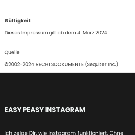
Gültigkeit
Dieses Impressum gilt ab dem 4. März 2024.
Quelle
©2002-2024 RECHTSDOKUMENTE (Sequiter Inc.)
EASY PEASY INSTAGRAM
Ich zeige Dir, wie Instagram funktioniert. Ohne