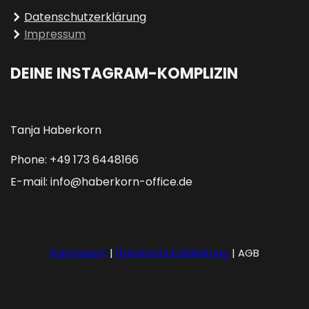
Datenschutzerklärung
Impressum
DEINE INSTAGRAM-KOMPLIZIN
Tanja Haberkorn
Phone: +49 173 6448166
E-mail: info@haberkorn-office.de
Impressum
|
Datenschutzerklärung
| AGB