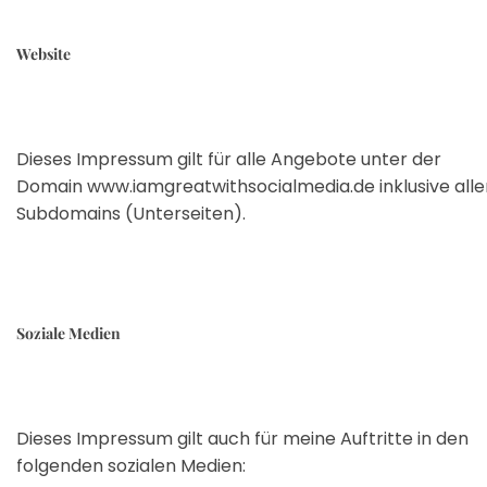
Website
Dieses Impressum gilt für alle Angebote unter der
Domain www.iamgreatwithsocialmedia.de inklusive alle
Subdomains (Unterseiten).
Soziale Medien
Dieses Impressum gilt auch für meine Auftritte in den
folgenden sozialen Medien: