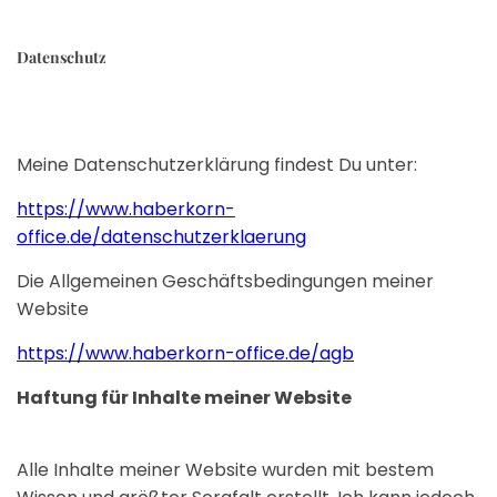
Datenschutz
Meine Datenschutzerklärung findest Du unter:
https://www.haberkorn-
office.de/datenschutzerklaerung
Die Allgemeinen Geschäftsbedingungen meiner
Website
https://www.haberkorn-office.de/agb
Haftung für Inhalte meiner Website
Alle Inhalte meiner Website wurden mit bestem