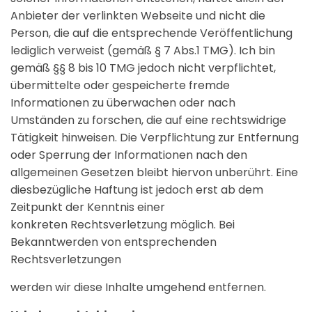
Anbieter der verlinkten Webseite und nicht die
Person, die auf die entsprechende Veröffentlichung
lediglich verweist (gemäß § 7 Abs.1 TMG). Ich bin
gemäß §§ 8 bis 10 TMG jedoch nicht verpflichtet,
übermittelte oder gespeicherte fremde
Informationen zu überwachen oder nach
Umständen zu forschen, die auf eine rechtswidrige
Tätigkeit hinweisen. Die Verpflichtung zur Entfernung
oder Sperrung der Informationen nach den
allgemeinen Gesetzen bleibt hiervon unberührt. Eine
diesbezügliche Haftung ist jedoch erst ab dem
Zeitpunkt der Kenntnis einer
konkreten Rechtsverletzung möglich. Bei
Bekanntwerden von entsprechenden
Rechtsverletzungen
werden wir diese Inhalte umgehend entfernen.