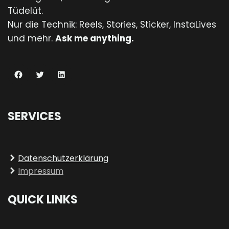
Tüdelüt.
Nur die Technik: Reels, Stories, Sticker, InstaLives
und mehr.
Ask me anything.
Facebook
Twitter
LinkedIn
SERVICES
Datenschutzerklärung
Impressum
QUICK LINKS