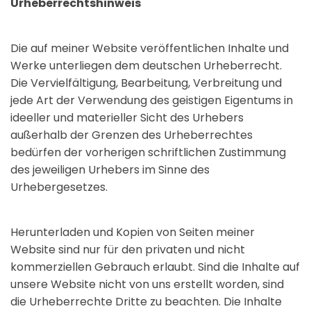
Urheberrechtshinweis
Die auf meiner Website veröffentlichen Inhalte und
Werke unterliegen dem deutschen Urheberrecht.
Die Vervielfältigung, Bearbeitung, Verbreitung und
jede Art der Verwendung des geistigen Eigentums in
ideeller und materieller Sicht des Urhebers
außerhalb der Grenzen des Urheberrechtes
bedürfen der vorherigen schriftlichen Zustimmung
des jeweiligen Urhebers im Sinne des
Urhebergesetzes.
Herunterladen und Kopien von Seiten meiner
Website sind nur für den privaten und nicht
kommerziellen Gebrauch erlaubt. Sind die Inhalte auf
unsere Website nicht von uns erstellt worden, sind
die Urheberrechte Dritte zu beachten. Die Inhalte